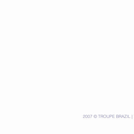
2007 © TROUPE BRAZIL | T