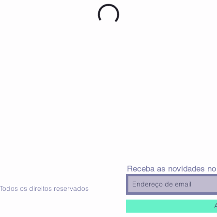
Receba as novidades no
odos os direitos reservados