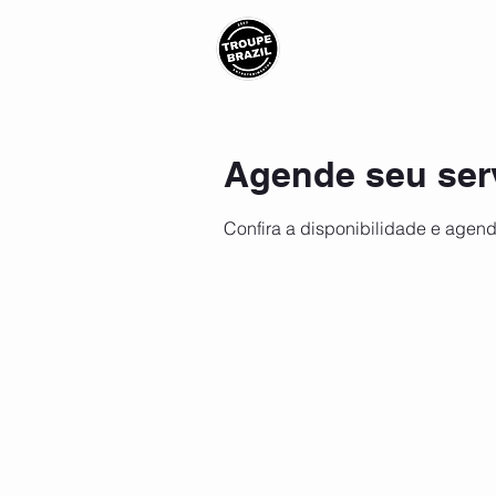
Troupe Brazil
Sobre
Agende seu ser
Confira a disponibilidade e agend