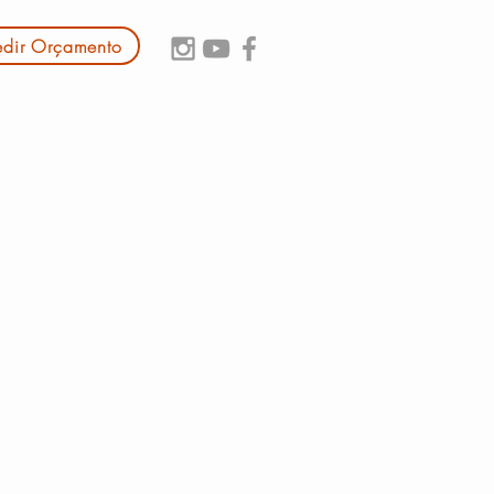
edir Orçamento