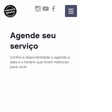
Agende seu
serviço
Confira a disponibilidade e agende a
data e o horário que forem melhores
para você.