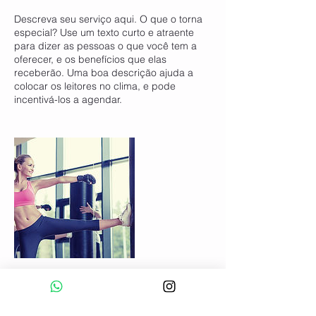
Descreva seu serviço aqui. O que o torna
especial? Use um texto curto e atraente
para dizer as pessoas o que você tem a
oferecer, e os benefícios que elas
receberão. Uma boa descrição ajuda a
colocar os leitores no clima, e pode
incentivá-los a agendar.
Informações de contato